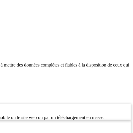
 à mettre des données complètes et fiables à la disposition de ceux qui
mobile ou le site web ou par un téléchargement en masse.