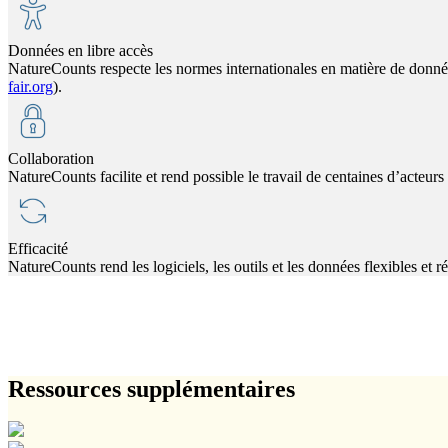
Données en libre accès
NatureCounts respecte les normes internationales en matière de données 
fair.org
).
Collaboration
NatureCounts facilite et rend possible le travail de centaines d’acteurs
Efficacité
NatureCounts rend les logiciels, les outils et les données flexibles et ré
Ressources supplémentaires