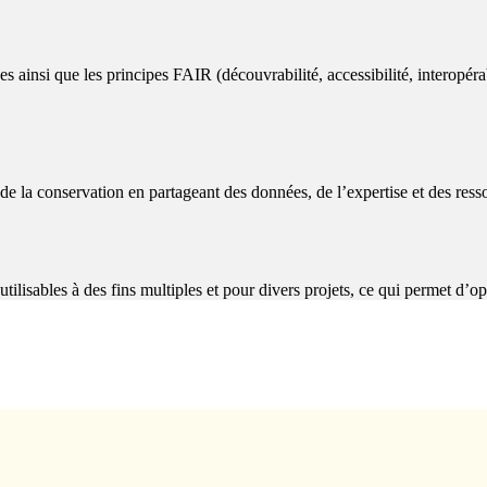
ainsi que les principes FAIR (découvrabilité, accessibilité, interopérab
 de la conservation en partageant des données, de l’expertise et des ress
utilisables à des fins multiples et pour divers projets, ce qui permet d’op