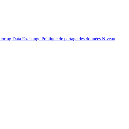
itoring Data Exchange
Politique de partage des données
Niveau