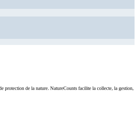
de protection de la nature. NatureCounts facilite la collecte, la gestion,