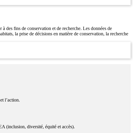
ser à des fins de conservation et de recherche. Les données de
habitats, la prise de décisions en matière de conservation, la recherche
et l’action.
A (inclusion, diversité, équité et accès).