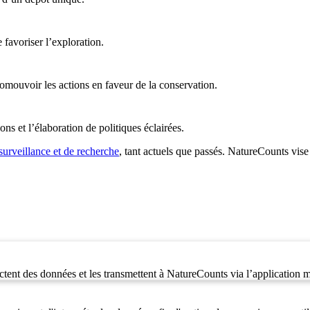
 favoriser l’exploration.
omouvoir les actions en faveur de la conservation.
ons et l’élaboration de politiques éclairées.
 surveillance et de recherche
, tant actuels que passés. NatureCounts vise
ctent des données et les transmettent à NatureCounts via l’application 