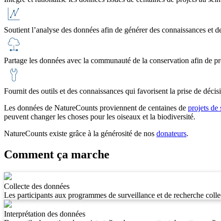
Soutient l’analyse des données afin de générer des connaissances et de
Partage les données avec la communauté de la conservation afin de pr
Fournit des outils et des connaissances qui favorisent la prise de décisi
Les données de NatureCounts proviennent de centaines de
projets de
peuvent changer les choses pour les oiseaux et la biodiversité.
NatureCounts existe grâce à la générosité de nos
donateurs
.
Comment ça marche
Collecte des données
Les participants aux programmes de surveillance et de recherche colle
Interprétation des données