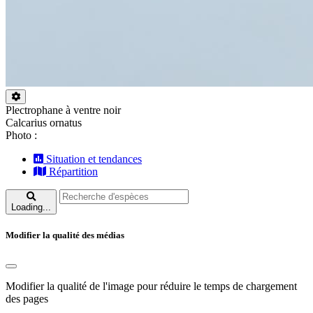
Plectrophane à ventre noir
Calcarius ornatus
Photo :
Situation et tendances
Répartition
Loading...
Modifier la qualité des médias
Modifier la qualité de l'image pour réduire le temps de chargement
des pages