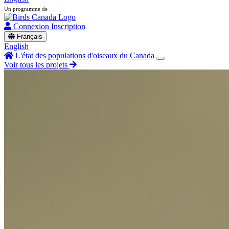
Un programme de
Connexion
Inscription
Français
English
L'état des populations d'oiseaux du Canada
Voir tous les projets