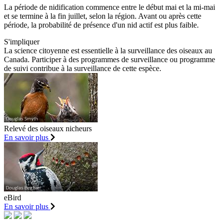
La période de nidification commence entre le début mai et la mi-mai
et se termine à la fin juillet, selon la région. Avant ou après cette
période, la probabilité de présence d'un nid actif est plus faible.
S'impliquer
La science citoyenne est essentielle à la surveillance des oiseaux au
Canada. Participer à des programmes de surveillance ou programme
de suivi contribue à la surveillance de cette espèce.
Relevé des oiseaux nicheurs
En savoir plus
eBird
En savoir plus