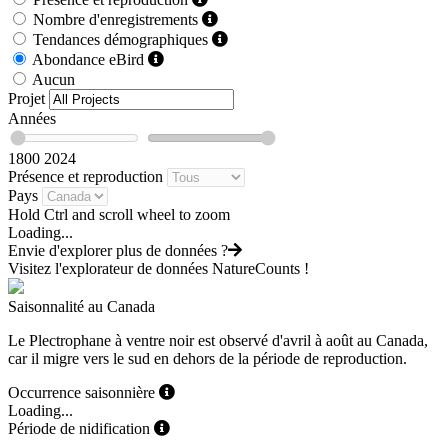
Nombre d'enregistrements
Tendances démographiques
Abondance eBird
Aucun
Projet
Années
1800
2024
Présence et reproduction
Pays
Hold Ctrl and scroll wheel to zoom
Loading...
Envie d'explorer plus de données ?
Visitez l'explorateur de données NatureCounts !
Saisonnalité au Canada
Le Plectrophane à ventre noir est observé d'avril à août au Canada,
car il migre vers le sud en dehors de la période de reproduction.
Occurrence saisonnière
Loading...
Période de nidification