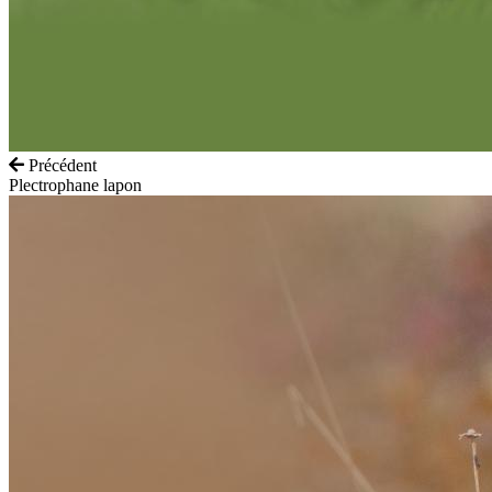
Précédent
Plectrophane lapon