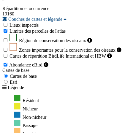
Répartition et occurrence
19160
Couches de cartes et légende
Lieux inspectés
Limites des parcelles de l'atlas
Région de conservation des oiseaux
Zones importantes pour la conservation des oiseaux
Cartes de répartition BirdLife International et HBW
Abondance eBird
Cartes de base
Cartes de base
Esri
Légende
Résident
Nicheur
Non-nicheur
Passage