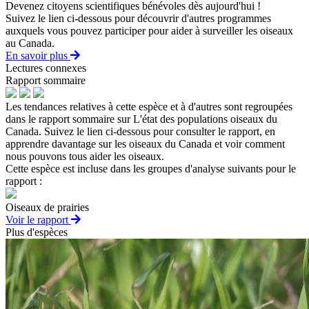
Devenez citoyens scientifiques bénévoles dès aujourd'hui !
Suivez le lien ci-dessous pour découvrir d'autres programmes
auxquels vous pouvez participer pour aider à surveiller les oiseaux
au Canada.
En savoir plus
Lectures connexes
Rapport sommaire
Les tendances relatives à cette espèce et à d'autres sont regroupées
dans le rapport sommaire sur L'état des populations oiseaux du
Canada. Suivez le lien ci-dessous pour consulter le rapport, en
apprendre davantage sur les oiseaux du Canada et voir comment
nous pouvons tous aider les oiseaux.
Cette espèce est incluse dans les groupes d'analyse suivants pour le
rapport :
Oiseaux de prairies
Voir le rapport
Plus d'espèces