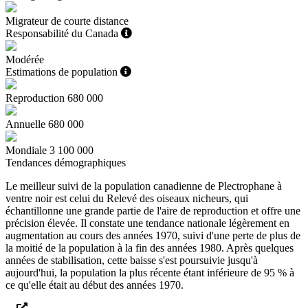
Migrateur de courte distance
Responsabilité du Canada
Modérée
Estimations de population
Reproduction
680 000
Annuelle
680 000
Mondiale
3 100 000
Tendances démographiques
Le meilleur suivi de la population canadienne de Plectrophane à
ventre noir est celui du Relevé des oiseaux nicheurs, qui
échantillonne une grande partie de l'aire de reproduction et offre une
précision élevée. Il constate une tendance nationale légèrement en
augmentation au cours des années 1970, suivi d'une perte de plus de
la moitié de la population à la fin des années 1980. Après quelques
années de stabilisation, cette baisse s'est poursuivie jusqu'à
aujourd'hui, la population la plus récente étant inférieure de 95 % à
ce qu'elle était au début des années 1970.