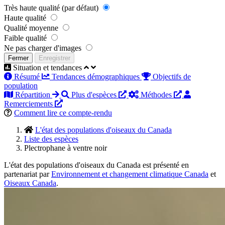
Très haute qualité (par défaut)
Haute qualité
Qualité moyenne
Faible qualité
Ne pas charger d'images
Fermer
Enregistrer
Situation et tendances
Résumé
Tendances démographiques
Objectifs de
population
Répartition
Plus d'espèces
Méthodes
Remerciements
Comment lire ce compte-rendu
L'état des populations d'oiseaux du Canada
Liste des espèces
Plectrophane à ventre noir
L'état des populations d'oiseaux du Canada est présenté en
partenariat par
Environnement et changement climatique Canada
et
Oiseaux Canada
.