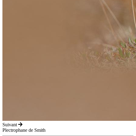
Suivant
Plectrophane de Smith