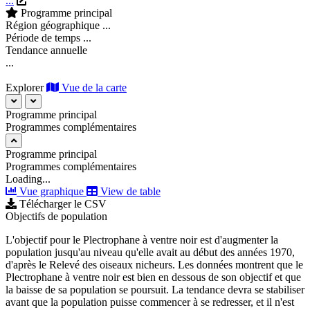
...
Programme principal
Région géographique
...
Période de temps
...
Tendance annuelle
...
Explorer
Vue de la carte
Programme principal
Programmes complémentaires
Programme principal
Programmes complémentaires
Loading...
Vue graphique
View de table
Télécharger le CSV
Objectifs de population
L'objectif pour le Plectrophane à ventre noir est d'augmenter la
population jusqu'au niveau qu'elle avait au début des années 1970,
d'après le Relevé des oiseaux nicheurs. Les données montrent que le
Plectrophane à ventre noir est bien en dessous de son objectif et que
la baisse de sa population se poursuit. La tendance devra se stabiliser
avant que la population puisse commencer à se redresser, et il n'est