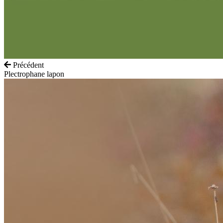
Précédent
Plectrophane lapon