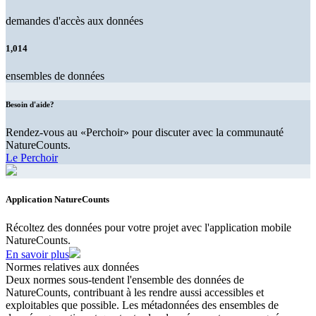
demandes d'accès aux données
1,014
ensembles de données
Besoin d'aide?
Rendez-vous au «Perchoir» pour discuter avec la communauté
NatureCounts.
Le Perchoir
Application NatureCounts
Récoltez des données pour votre projet avec l'application mobile
NatureCounts.
En savoir plus
Normes relatives aux données
Deux normes sous-tendent l'ensemble des données de
NatureCounts, contribuant à les rendre aussi accessibles et
exploitables que possible. Les métadonnées des ensembles de