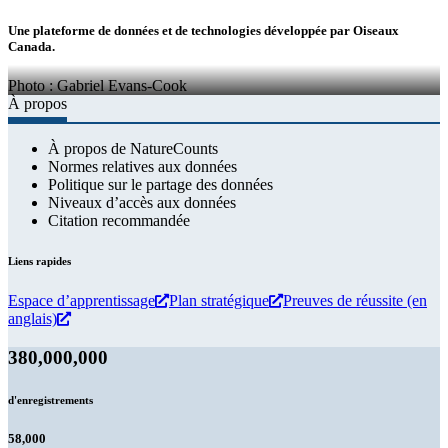
Une plateforme de données et de technologies développée par Oiseaux
Canada.
Photo : Gabriel Evans-Cook
À propos
À propos de NatureCounts
Normes relatives aux données
Politique sur le partage des données
Niveaux d’accès aux données
Citation recommandée
Liens rapides
Espace d’apprentissage
Plan stratégique
Preuves de réussite (en
anglais)
380,000,000
d'enregistrements
58,000